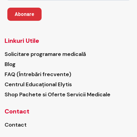
Abonare
Linkuri Utile
Solicitare programare medicală
Blog
FAQ (Întrebări frecvente)
Centrul Educațional Elytis
Shop Pachete si Oferte Servicii Medicale
Contact
Contact