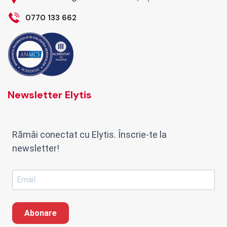
0770 133 662
Newsletter Elytis
Rămâi conectat cu Elytis. Înscrie-te la
newsletter!
Abonare