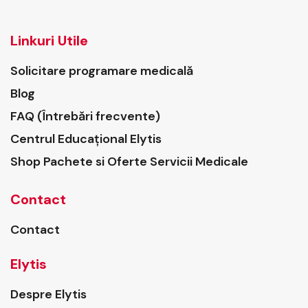
Linkuri Utile
Solicitare programare medicală
Blog
FAQ (Întrebări frecvente)
Centrul Educațional Elytis
Shop Pachete si Oferte Servicii Medicale
Contact
Contact
Elytis
Despre Elytis