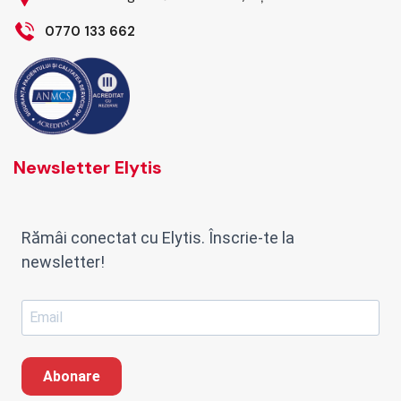
0770 133 662
Newsletter Elytis
Rămâi conectat cu Elytis. Înscrie-te la
newsletter!
Abonare