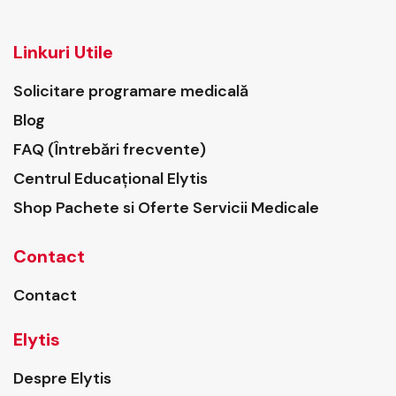
Linkuri Utile
Solicitare programare medicală
Blog
FAQ (Întrebări frecvente)
Centrul Educațional Elytis
Shop Pachete si Oferte Servicii Medicale
Contact
Contact
Elytis
Despre Elytis