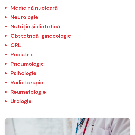
Medicină nucleară
Neurologie
Nutriție și dietetică
Obstetrică-ginecologie
ORL
Pediatrie
Pneumologie
Psihologie
Radioterapie
Reumatologie
Urologie