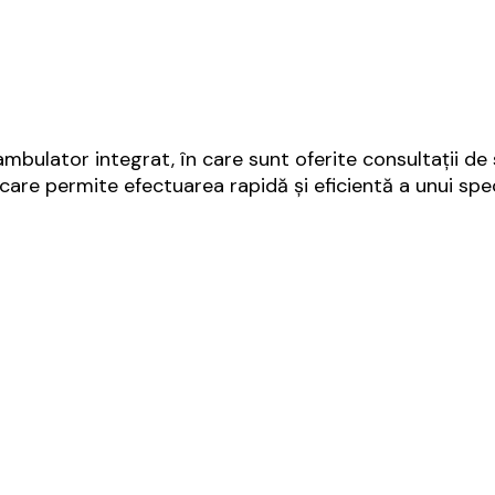
ulator integrat, în care sunt oferite consultații de spec
care permite efectuarea rapidă și eficientă a unui spe