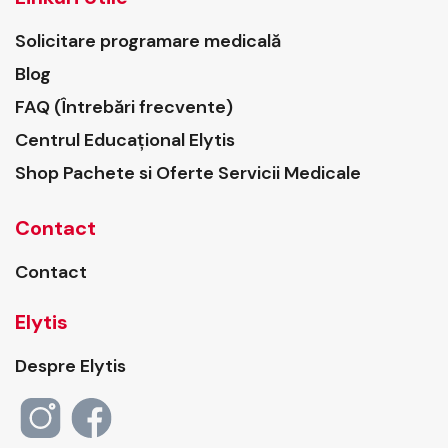
Solicitare programare medicală
Blog
FAQ (Întrebări frecvente)
Centrul Educațional Elytis
Shop Pachete si Oferte Servicii Medicale
Contact
Contact
Elytis
Despre Elytis