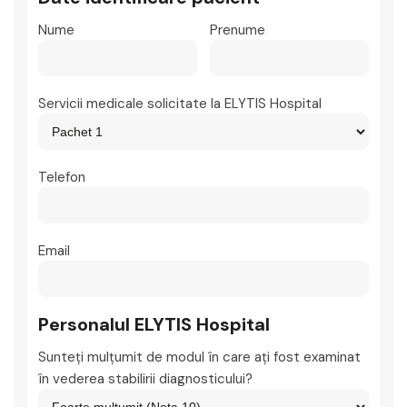
Nume
Prenume
Servicii medicale solicitate la ELYTIS Hospital
Telefon
Email
Personalul ELYTIS Hospital
Sunteţi mulţumit de modul în care aţi fost examinat
în vederea stabilirii diagnosticului?