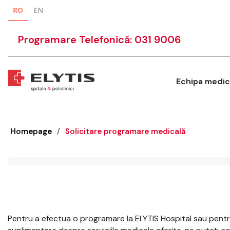
RO
EN
Programare Telefonică: 031 9006
Echipa medic
Homepage
/
Solicitare programare medicală
Pentru a efectua o programare la ELYTIS Hospital sau pentru 