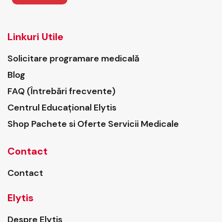
Linkuri Utile
Solicitare programare medicală
Blog
FAQ (Întrebări frecvente)
Centrul Educațional Elytis
Shop Pachete si Oferte Servicii Medicale
Contact
Contact
Elytis
Despre Elytis