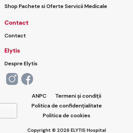
Shop Pachete si Oferte Servicii Medicale
Contact
Contact
Elytis
Despre Elytis
ANPC
Termeni și condiții
Politica de confidențialitate
Politica de cookies
Copyright © 2026 ELYTIS Hospital