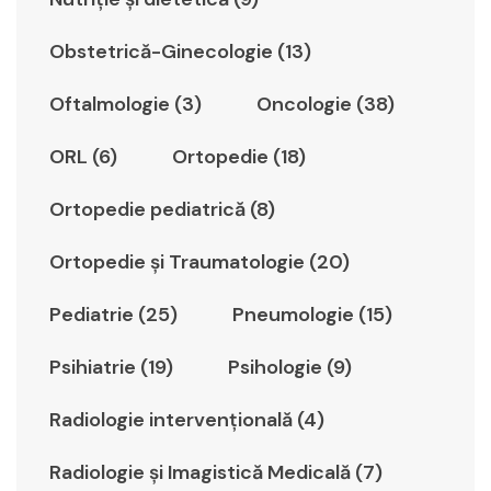
Obstetrică-Ginecologie (13)
Oftalmologie (3)
Oncologie (38)
ORL (6)
Ortopedie (18)
Ortopedie pediatrică (8)
Ortopedie şi Traumatologie (20)
Pediatrie (25)
Pneumologie (15)
Psihiatrie (19)
Psihologie (9)
Radiologie intervențională (4)
Radiologie şi Imagistică Medicală (7)