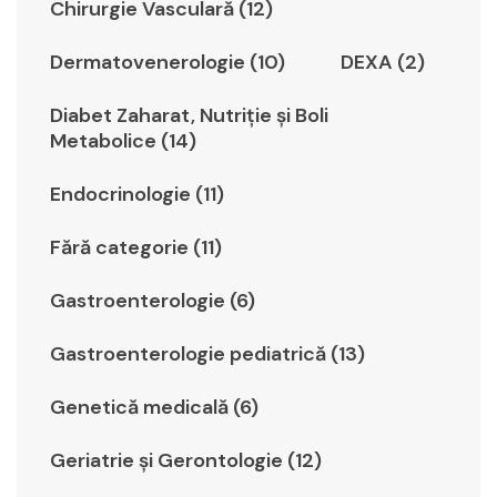
Chirurgie Vasculară (12)
Dermatovenerologie (10)
DEXA (2)
Diabet Zaharat, Nutriţie şi Boli
Metabolice (14)
Endocrinologie (11)
Fără categorie (11)
Gastroenterologie (6)
Gastroenterologie pediatrică (13)
Genetică medicală (6)
Geriatrie şi Gerontologie (12)