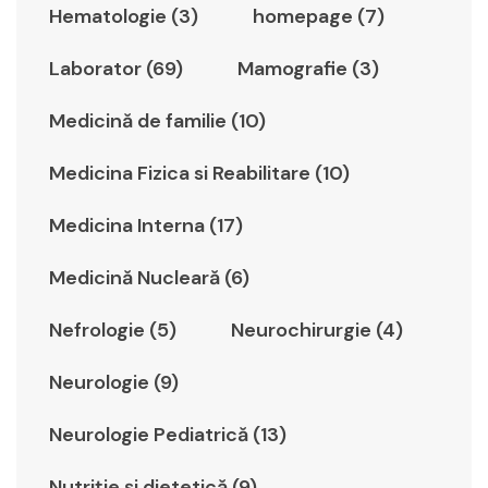
Hematologie (3)
homepage (7)
Laborator (69)
Mamografie (3)
Medicină de familie (10)
Medicina Fizica si Reabilitare (10)
Medicina Interna (17)
Medicină Nucleară (6)
Nefrologie (5)
Neurochirurgie (4)
Neurologie (9)
Neurologie Pediatrică (13)
Nutriție și dietetică (9)