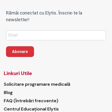
Rămâi conectat cu Elytis. Înscrie-te la
newsletter!
Abonare
Linkuri Utile
Solicitare programare medicală
Blog
FAQ (Întrebări frecvente)
Centrul Educațional Elytis