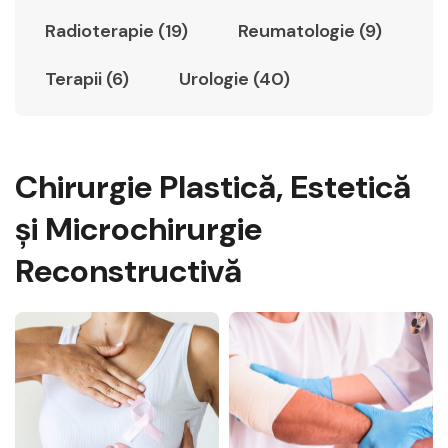
Radioterapie (19)
Reumatologie (9)
Terapii (6)
Urologie (40)
Chirurgie Plastică, Estetică
şi Microchirurgie
Reconstructivă