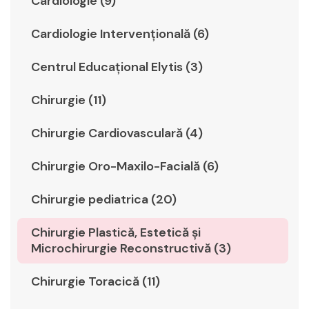
Cardiologie (9)
Cardiologie Intervențională (6)
Centrul Educațional Elytis (3)
Chirurgie (11)
Chirurgie Cardiovasculară (4)
Chirurgie Oro-Maxilo-Facială (6)
Chirurgie pediatrica (20)
Chirurgie Plastică, Estetică şi
Microchirurgie Reconstructivă (3)
Chirurgie Toracică (11)