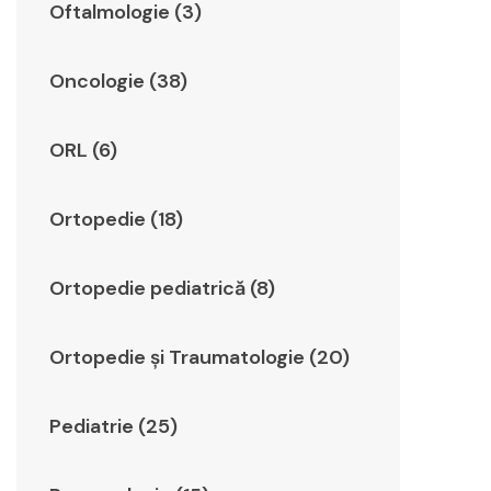
Oftalmologie (3)
Oncologie (38)
ORL (6)
Ortopedie (18)
Ortopedie pediatrică (8)
Ortopedie şi Traumatologie (20)
Pediatrie (25)