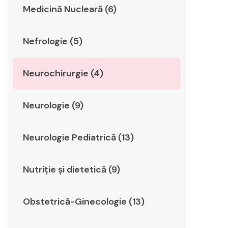
Medicină Nucleară (6)
Nefrologie (5)
Neurochirurgie (4)
Neurologie (9)
Neurologie Pediatrică (13)
Nutriție și dietetică (9)
Obstetrică-Ginecologie (13)