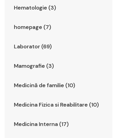
Hematologie (3)
homepage (7)
Laborator (69)
Mamografie (3)
Medicină de familie (10)
Medicina Fizica si Reabilitare (10)
Medicina Interna (17)