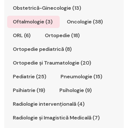
Obstetrică-Ginecologie (13)
Oftalmologie (3)
Oncologie (38)
ORL (6)
Ortopedie (18)
Ortopedie pediatrică (8)
Ortopedie şi Traumatologie (20)
Pediatrie (25)
Pneumologie (15)
Psihiatrie (19)
Psihologie (9)
Radiologie intervențională (4)
Radiologie şi Imagistică Medicală (7)