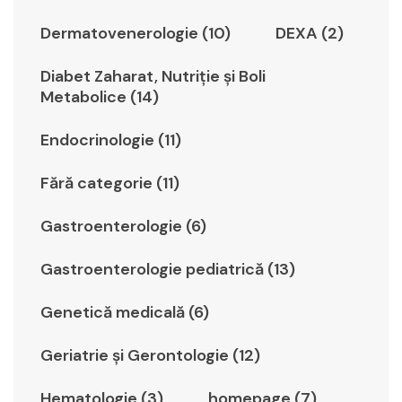
Dermatovenerologie (10)
DEXA (2)
Diabet Zaharat, Nutriţie şi Boli
Metabolice (14)
Endocrinologie (11)
Fără categorie (11)
Gastroenterologie (6)
Gastroenterologie pediatrică (13)
Genetică medicală (6)
Geriatrie şi Gerontologie (12)
Hematologie (3)
homepage (7)