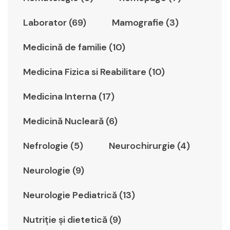
Laborator (69)
Mamografie (3)
Medicină de familie (10)
Medicina Fizica si Reabilitare (10)
Medicina Interna (17)
Medicină Nucleară (6)
Nefrologie (5)
Neurochirurgie (4)
Neurologie (9)
Neurologie Pediatrică (13)
Nutriție și dietetică (9)