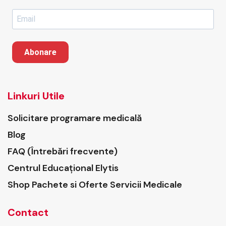
Abonare
Linkuri Utile
Solicitare programare medicală
Blog
FAQ (Întrebări frecvente)
Centrul Educațional Elytis
Shop Pachete si Oferte Servicii Medicale
Contact