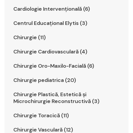
Cardiologie Intervențională (6)
Centrul Educațional Elytis (3)
Chirurgie (11)
Chirurgie Cardiovasculară (4)
Chirurgie Oro-Maxilo-Facială (6)
Chirurgie pediatrica (20)
Chirurgie Plastică, Estetică şi
Microchirurgie Reconstructivă (3)
Chirurgie Toracică (11)
Chirurgie Vasculară (12)