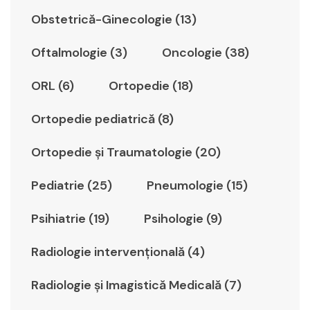
Obstetrică-Ginecologie (13)
Oftalmologie (3)
Oncologie (38)
ORL (6)
Ortopedie (18)
Ortopedie pediatrică (8)
Ortopedie şi Traumatologie (20)
Pediatrie (25)
Pneumologie (15)
Psihiatrie (19)
Psihologie (9)
Radiologie intervențională (4)
Radiologie şi Imagistică Medicală (7)