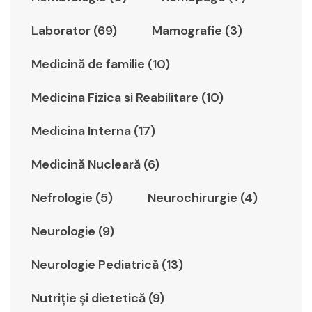
Laborator (69)
Mamografie (3)
Medicină de familie (10)
Medicina Fizica si Reabilitare (10)
Medicina Interna (17)
Medicină Nucleară (6)
Nefrologie (5)
Neurochirurgie (4)
Neurologie (9)
Neurologie Pediatrică (13)
Nutriție și dietetică (9)