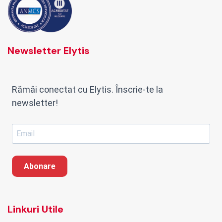
Newsletter Elytis
Rămâi conectat cu Elytis. Înscrie-te la
newsletter!
Abonare
Linkuri Utile