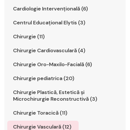
Cardiologie Intervențională (6)
Centrul Educațional Elytis (3)
Chirurgie (11)
Chirurgie Cardiovasculară (4)
Chirurgie Oro-Maxilo-Facială (6)
Chirurgie pediatrica (20)
Chirurgie Plastică, Estetică şi
Microchirurgie Reconstructivă (3)
Chirurgie Toracică (11)
Chirurgie Vasculară (12)