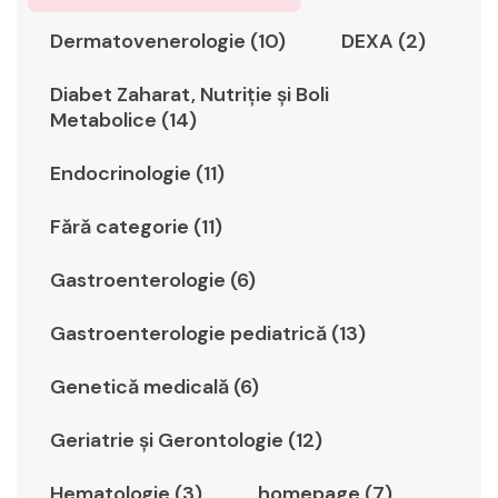
Dermatovenerologie (10)
DEXA (2)
Diabet Zaharat, Nutriţie şi Boli
Metabolice (14)
Endocrinologie (11)
Fără categorie (11)
Gastroenterologie (6)
Gastroenterologie pediatrică (13)
Genetică medicală (6)
Geriatrie şi Gerontologie (12)
Hematologie (3)
homepage (7)