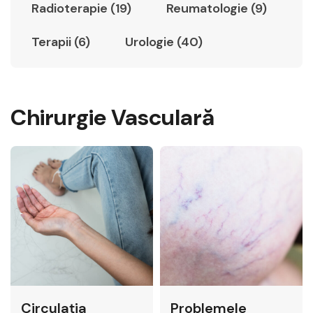
Radioterapie (19)
Reumatologie (9)
Terapii (6)
Urologie (40)
Chirurgie Vasculară
Circulația
Problemele