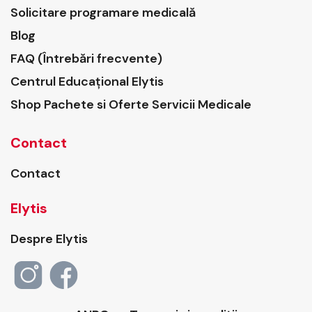
Solicitare programare medicală
Blog
FAQ (Întrebări frecvente)
Centrul Educațional Elytis
Shop Pachete si Oferte Servicii Medicale
Contact
Contact
Elytis
Despre Elytis