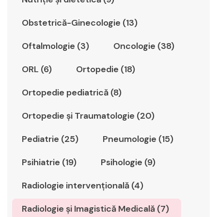
Obstetrică-Ginecologie (13)
Oftalmologie (3)
Oncologie (38)
ORL (6)
Ortopedie (18)
Ortopedie pediatrică (8)
Ortopedie şi Traumatologie (20)
Pediatrie (25)
Pneumologie (15)
Psihiatrie (19)
Psihologie (9)
Radiologie intervențională (4)
Radiologie şi Imagistică Medicală (7)