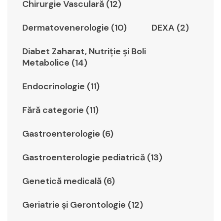
Chirurgie Vasculară (12)
Dermatovenerologie (10)
DEXA (2)
Diabet Zaharat, Nutriţie şi Boli
Metabolice (14)
Endocrinologie (11)
Fără categorie (11)
Gastroenterologie (6)
Gastroenterologie pediatrică (13)
Genetică medicală (6)
Geriatrie şi Gerontologie (12)