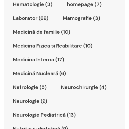
Hematologie (3)
homepage (7)
Laborator (69)
Mamografie (3)
Medicină de familie (10)
Medicina Fizica si Reabilitare (10)
Medicina Interna (17)
Medicină Nucleară (6)
Nefrologie (5)
Neurochirurgie (4)
Neurologie (9)
Neurologie Pediatrică (13)
Nutriție și dietetică (9)