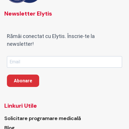
Newsletter Elytis
Rămâi conectat cu Elytis. Înscrie-te la
newsletter!
Abonare
Linkuri Utile
Solicitare programare medicală
Blog