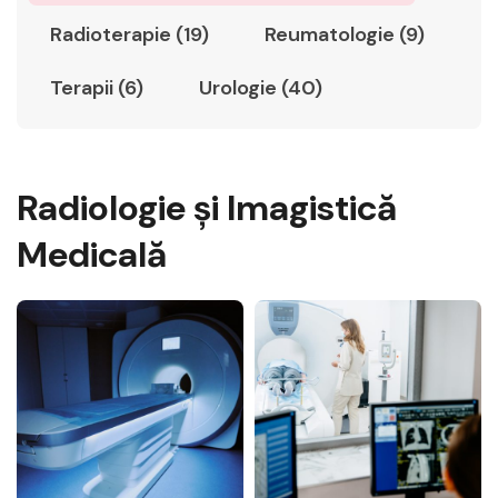
Radioterapie (19)
Reumatologie (9)
Terapii (6)
Urologie (40)
Radiologie şi Imagistică
Medicală