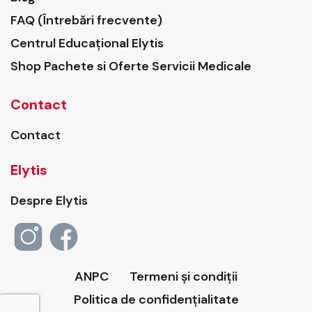
FAQ (Întrebări frecvente)
Centrul Educațional Elytis
Shop Pachete si Oferte Servicii Medicale
Contact
Contact
Elytis
Despre Elytis
ANPC
Termeni și condiții
Politica de confidențialitate