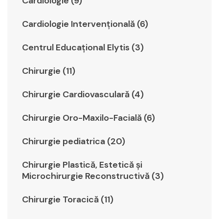
Cardiologie (9)
Cardiologie Intervențională (6)
Centrul Educațional Elytis (3)
Chirurgie (11)
Chirurgie Cardiovasculară (4)
Chirurgie Oro-Maxilo-Facială (6)
Chirurgie pediatrica (20)
Chirurgie Plastică, Estetică şi
Microchirurgie Reconstructivă (3)
Chirurgie Toracică (11)