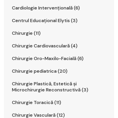
Cardiologie Intervențională (6)
Centrul Educațional Elytis (3)
Chirurgie (11)
Chirurgie Cardiovasculară (4)
Chirurgie Oro-Maxilo-Facială (6)
Chirurgie pediatrica (20)
Chirurgie Plastică, Estetică şi
Microchirurgie Reconstructivă (3)
Chirurgie Toracică (11)
Chirurgie Vasculară (12)