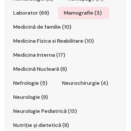
Laborator (69)
Mamografie (3)
Medicină de familie (10)
Medicina Fizica si Reabilitare (10)
Medicina Interna (17)
Medicină Nucleară (6)
Nefrologie (5)
Neurochirurgie (4)
Neurologie (9)
Neurologie Pediatrică (13)
Nutriție și dietetică (9)