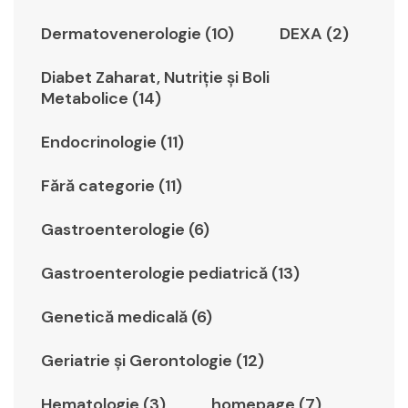
Dermatovenerologie (10)
DEXA (2)
Diabet Zaharat, Nutriţie şi Boli
Metabolice (14)
Endocrinologie (11)
Fără categorie (11)
Gastroenterologie (6)
Gastroenterologie pediatrică (13)
Genetică medicală (6)
Geriatrie şi Gerontologie (12)
Hematologie (3)
homepage (7)