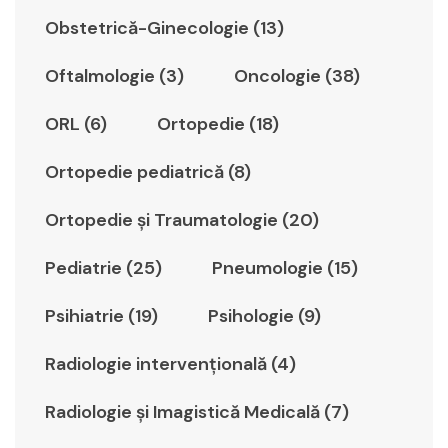
Obstetrică-Ginecologie (13)
Oftalmologie (3)
Oncologie (38)
ORL (6)
Ortopedie (18)
Ortopedie pediatrică (8)
Ortopedie şi Traumatologie (20)
Pediatrie (25)
Pneumologie (15)
Psihiatrie (19)
Psihologie (9)
Radiologie intervențională (4)
Radiologie şi Imagistică Medicală (7)