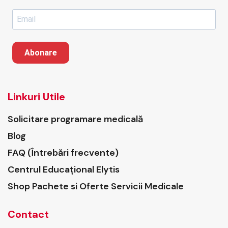
Abonare
Linkuri Utile
Solicitare programare medicală
Blog
FAQ (Întrebări frecvente)
Centrul Educațional Elytis
Shop Pachete si Oferte Servicii Medicale
Contact