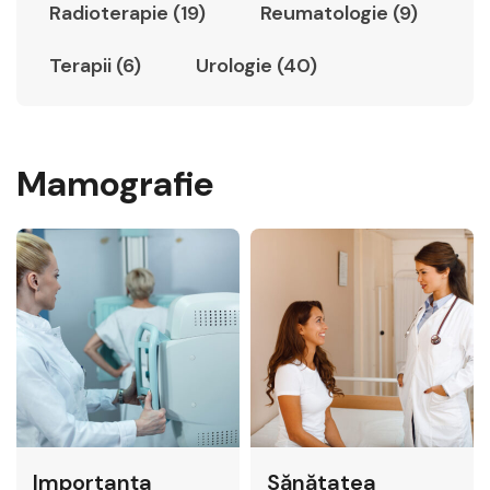
Radioterapie (19)
Reumatologie (9)
Terapii (6)
Urologie (40)
Mamografie
Importanța
Sănătatea