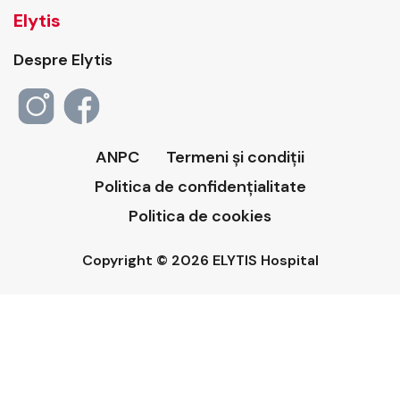
Elytis
Despre Elytis
ANPC
Termeni și condiții
Politica de confidențialitate
Politica de cookies
Copyright © 2026 ELYTIS Hospital