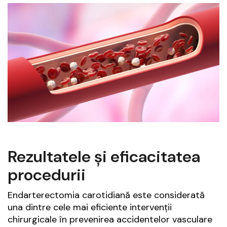
Rezultatele și eficacitatea
procedurii
Endarterectomia carotidiană este considerată
una dintre cele mai eficiente intervenții
chirurgicale în prevenirea accidentelor vasculare