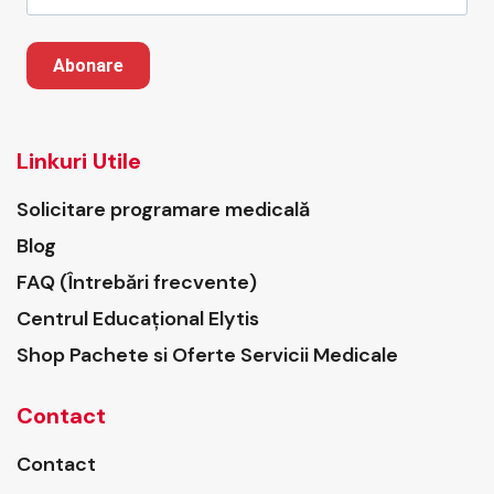
Abonare
Linkuri Utile
Solicitare programare medicală
Blog
FAQ (Întrebări frecvente)
Centrul Educațional Elytis
Shop Pachete si Oferte Servicii Medicale
Contact
Contact