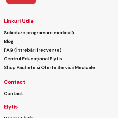
Linkuri Utile
Solicitare programare medicală
Blog
FAQ (Întrebări frecvente)
Centrul Educațional Elytis
Shop Pachete si Oferte Servicii Medicale
Contact
Contact
Elytis