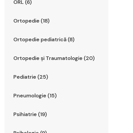
ORL (6)
Ortopedie (18)
Ortopedie pediatrică (8)
Ortopedie şi Traumatologie (20)
Pediatrie (25)
Pneumologie (15)
Psihiatrie (19)