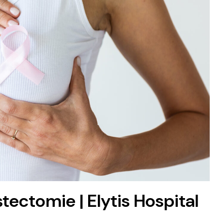
ectomie | Elytis Hospital