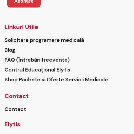
Abonare
Linkuri Utile
Solicitare programare medicală
Blog
FAQ (Întrebări frecvente)
Centrul Educațional Elytis
Shop Pachete si Oferte Servicii Medicale
Contact
Contact
Elytis