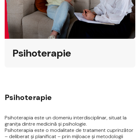
Psihoterapie
Psihoterapie
Psihoterapia este un domeniu interdisciplinar, situat la
graniţa dintre medicină şi psihologie.
Psihoterapia este o modalitate de tratament cuprinzător
– deliberat şi planificat – prin mijloace şi metodologii