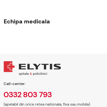
Echipa medicala
Call-center:
0332 803 793
(apelabil din orice retea nationala, fixa sau mobila)