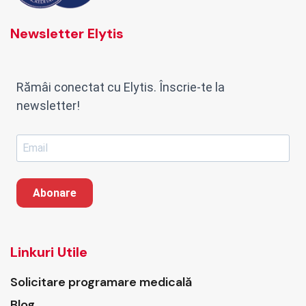
Newsletter Elytis
Rămâi conectat cu Elytis. Înscrie-te la
newsletter!
Abonare
Linkuri Utile
Solicitare programare medicală
Blog