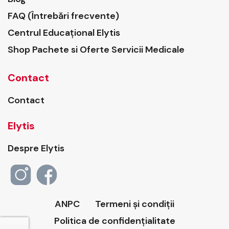
FAQ (Întrebări frecvente)
Centrul Educațional Elytis
Shop Pachete si Oferte Servicii Medicale
Contact
Contact
Elytis
Despre Elytis
ANPC
Termeni și condiții
Politica de confidențialitate