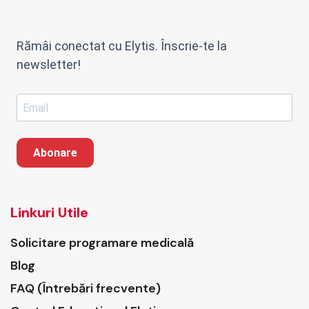
Rămâi conectat cu Elytis. Înscrie-te la
newsletter!
Abonare
Linkuri Utile
Solicitare programare medicală
Blog
FAQ (Întrebări frecvente)