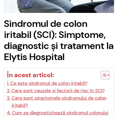
Sindromul de colon
iritabil (SCI): Simptome,
diagnostic și tratament la
Elytis Hospital
În acest articol:
Ce este sindromul de colon iritabil?
Care sunt cauzele și factorii de risc în SCI?
Care sunt simptomele sindromului de colon
iritabil?
Cum se diagnostichează sindromul colonului