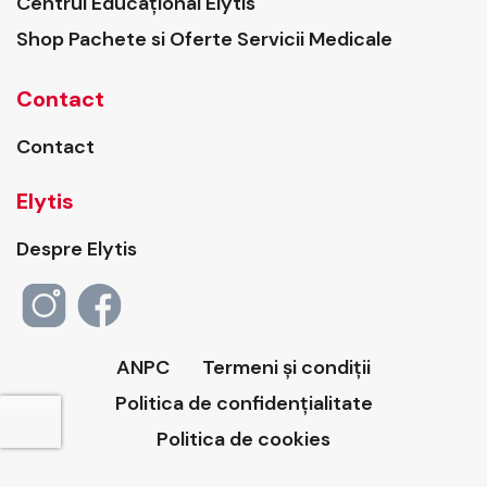
Centrul Educațional Elytis
Shop Pachete si Oferte Servicii Medicale
Contact
Contact
Elytis
Despre Elytis
ANPC
Termeni și condiții
Politica de confidențialitate
Politica de cookies