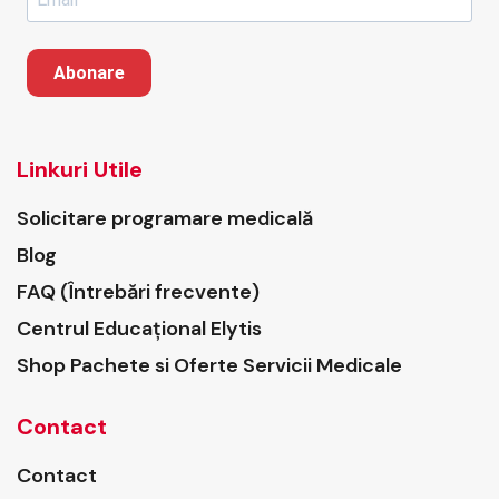
Abonare
Linkuri Utile
Solicitare programare medicală
Blog
FAQ (Întrebări frecvente)
Centrul Educațional Elytis
Shop Pachete si Oferte Servicii Medicale
Contact
Contact