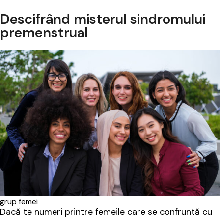
Descifrând misterul sindromului
premenstrual
grup femei
Dacă te numeri printre femeile care se confruntă cu