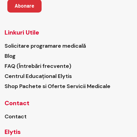
Abonare
Linkuri Utile
Solicitare programare medicală
Blog
FAQ (Întrebări frecvente)
Centrul Educațional Elytis
Shop Pachete si Oferte Servicii Medicale
Contact
Contact
Elytis