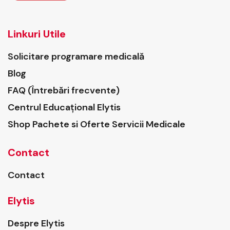
Linkuri Utile
Solicitare programare medicală
Blog
FAQ (Întrebări frecvente)
Centrul Educațional Elytis
Shop Pachete si Oferte Servicii Medicale
Contact
Contact
Elytis
Despre Elytis