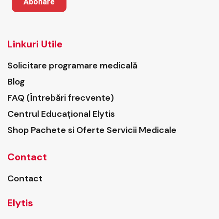
Abonare
Linkuri Utile
Solicitare programare medicală
Blog
FAQ (Întrebări frecvente)
Centrul Educațional Elytis
Shop Pachete si Oferte Servicii Medicale
Contact
Contact
Elytis