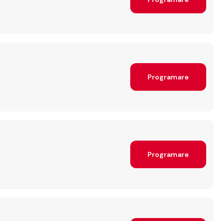
Programare
Programare