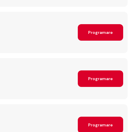
Programare
Programare
Programare