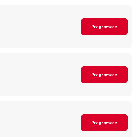
Programare
Programare
Programare