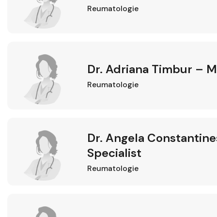
Reumatologie
Dr. Adriana Timbur – M
Reumatologie
Dr. Angela Constantin
Specialist
Reumatologie