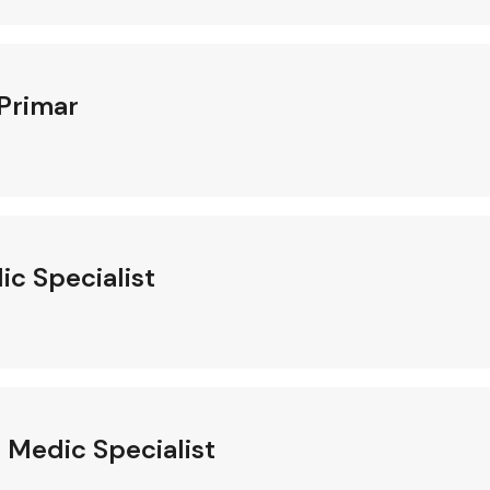
 Primar
ic Specialist
 Medic Specialist