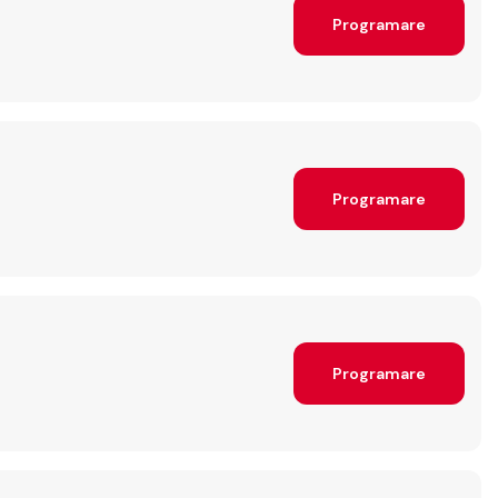
Programare
Programare
Programare