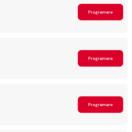
Programare
Programare
Programare