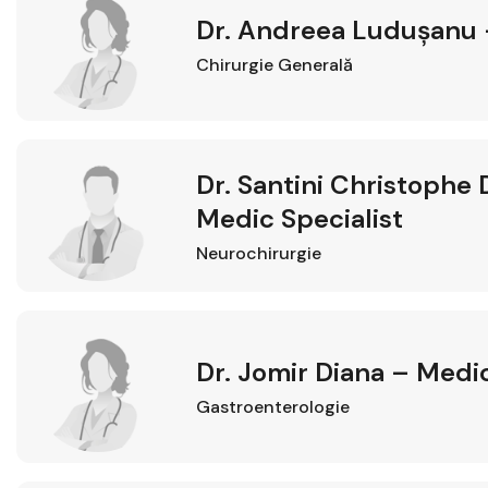
Dr. Andreea Ludușanu 
Chirurgie Generală
Dr. Santini Christophe
Medic Specialist
Neurochirurgie
Dr. Jomir Diana – Medic
Gastroenterologie