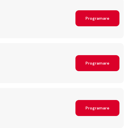
Programare
Programare
Programare