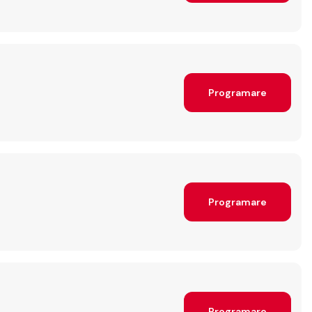
Programare
Programare
Programare