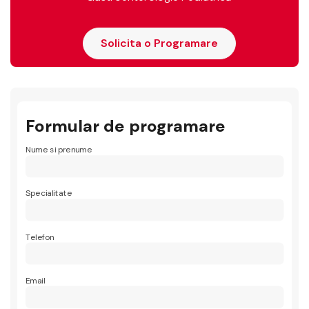
Solicita o Programare
Formular de programare
Nume si prenume
Specialitate
Telefon
Email