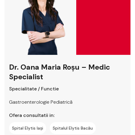
Dr. Oana Maria Roșu – Medic
Specialist
Specialitate / Functie
Gastroenterologie Pediatrică
Ofera consultatii in:
Spital Elytis Iași
Spitalul Elytis Bacău