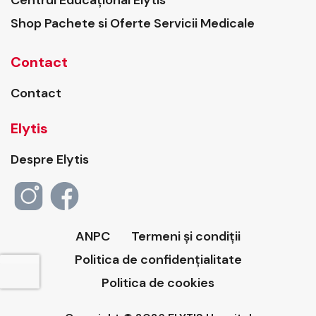
Shop Pachete si Oferte Servicii Medicale
Contact
Contact
Elytis
Despre Elytis
ANPC
Termeni și condiții
Politica de confidențialitate
Politica de cookies