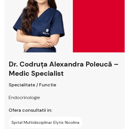
Dr. Codruța Alexandra Poleucă –
Medic Specialist
Specialitate / Functie
Endocrinologie
Ofera consultatii in:
Spital Multidisciplinar Elytis Nicolina