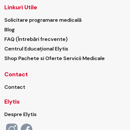
Linkuri Utile
Solicitare programare medicală
Blog
FAQ (Întrebări frecvente)
Centrul Educațional Elytis
Shop Pachete si Oferte Servicii Medicale
Contact
Contact
Elytis
Despre Elytis