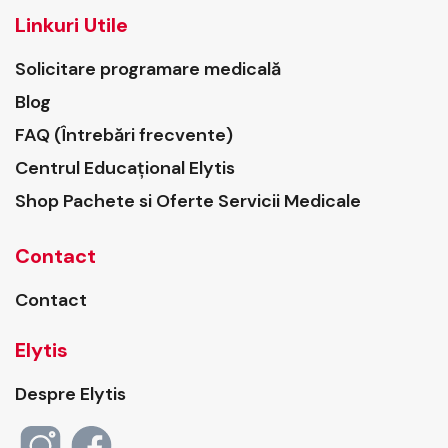
Linkuri Utile
Solicitare programare medicală
Blog
FAQ (Întrebări frecvente)
Centrul Educațional Elytis
Shop Pachete si Oferte Servicii Medicale
Contact
Contact
Elytis
Despre Elytis