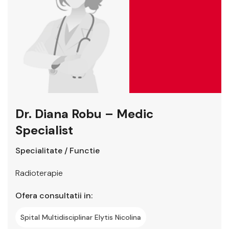
Dr. Diana Robu – Medic
Specialist
Specialitate / Functie
Radioterapie
Ofera consultatii in:
Spital Multidisciplinar Elytis Nicolina