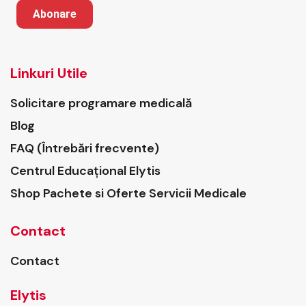
Abonare
Linkuri Utile
Solicitare programare medicală
Blog
FAQ (Întrebări frecvente)
Centrul Educațional Elytis
Shop Pachete si Oferte Servicii Medicale
Contact
Contact
Elytis