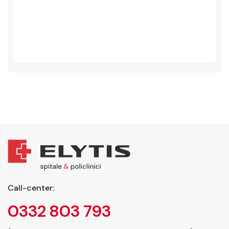
Call-center:
0332 803 793