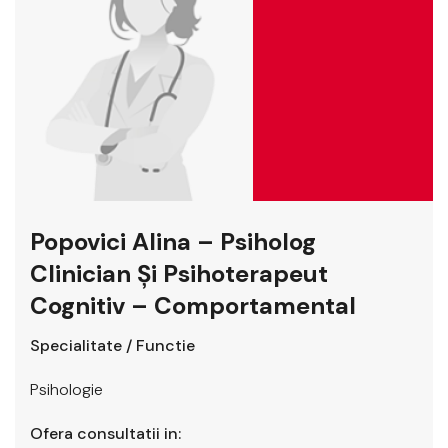
Popovici Alina – Psiholog
Clinician Şi Psihoterapeut
Cognitiv – Comportamental
Specialitate / Functie
Psihologie
Ofera consultatii in: