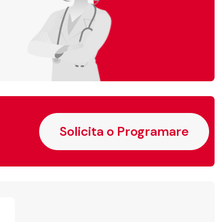
Solicita o Programare