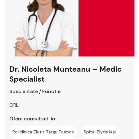
Dr. Nicoleta Munteanu – Medic
Specialist
Specialitate / Functie
ORL
Ofera consultatii in:
Policlinica Elytis Târgu Frumos
Spital Elytis Iași