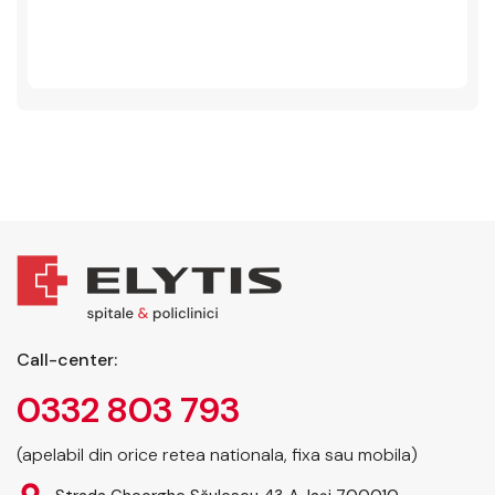
Call-center:
0332 803 793
(apelabil din orice retea nationala, fixa sau mobila)