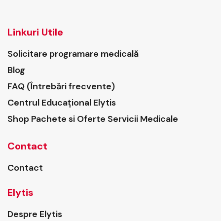
Linkuri Utile
Solicitare programare medicală
Blog
FAQ (Întrebări frecvente)
Centrul Educațional Elytis
Shop Pachete si Oferte Servicii Medicale
Contact
Contact
Elytis
Despre Elytis