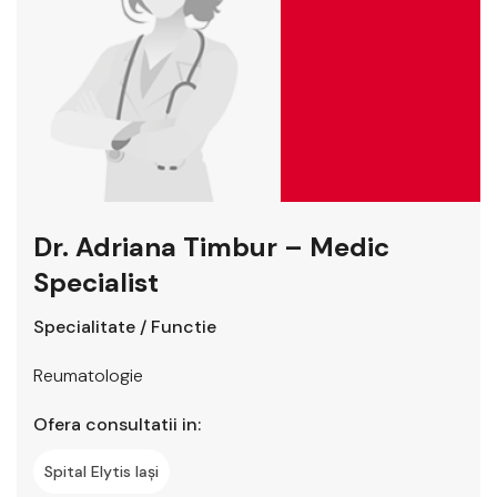
Dr. Adriana Timbur – Medic
Specialist
Specialitate / Functie
Reumatologie
Ofera consultatii in:
Spital Elytis Iași