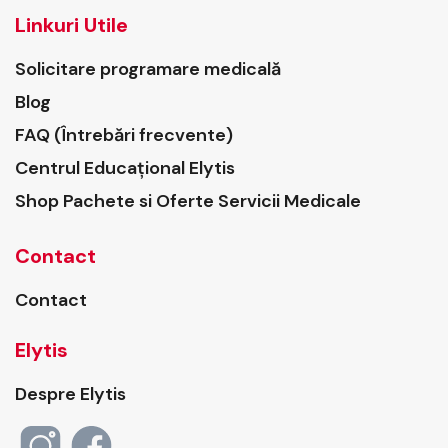
Linkuri Utile
Solicitare programare medicală
Blog
FAQ (Întrebări frecvente)
Centrul Educațional Elytis
Shop Pachete si Oferte Servicii Medicale
Contact
Contact
Elytis
Despre Elytis