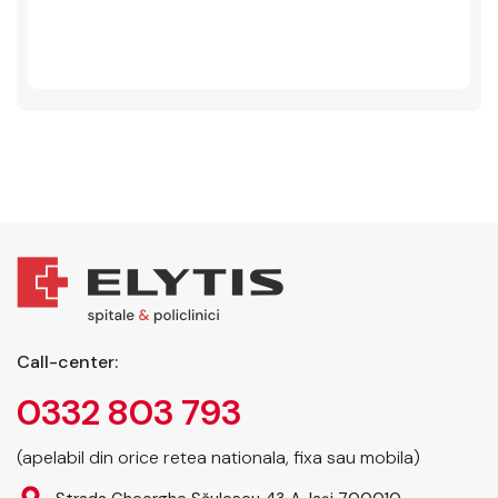
Call-center:
0332 803 793
(apelabil din orice retea nationala, fixa sau mobila)