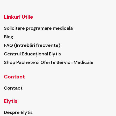
Linkuri Utile
Solicitare programare medicală
Blog
FAQ (Întrebări frecvente)
Centrul Educațional Elytis
Shop Pachete si Oferte Servicii Medicale
Contact
Contact
Elytis
Despre Elytis