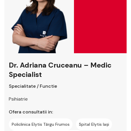
Dr. Adriana Cruceanu – Medic
Specialist
Specialitate / Functie
Psihiatrie
Ofera consultatii in:
Policlinica Elytis Târgu Frumos
Spital Elytis Iași