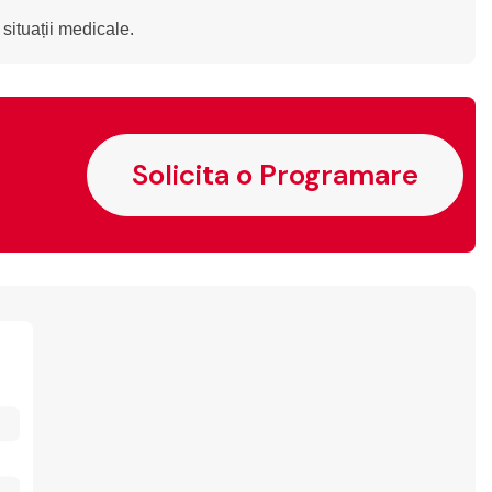
 situații medicale.
Solicita o Programare