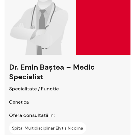
Dr. Emin Baștea – Medic
Specialist
Specialitate / Functie
Genetică
Ofera consultatii in:
Spital Multidisciplinar Elytis Nicolina