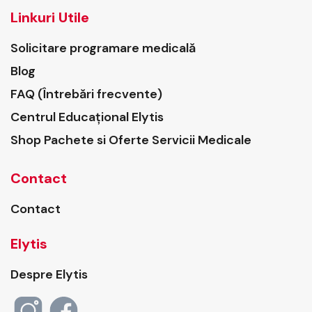
Linkuri Utile
Solicitare programare medicală
Blog
FAQ (Întrebări frecvente)
Centrul Educațional Elytis
Shop Pachete si Oferte Servicii Medicale
Contact
Contact
Elytis
Despre Elytis