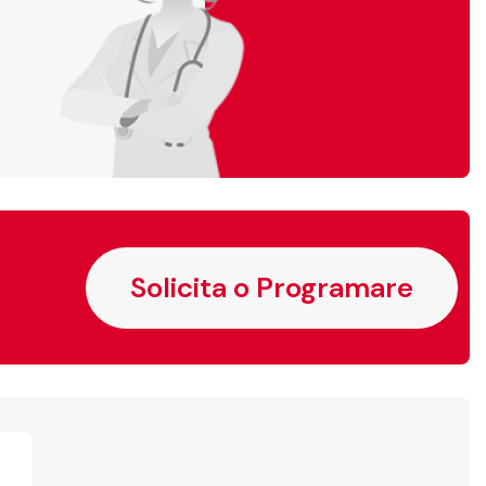
Solicita o Programare