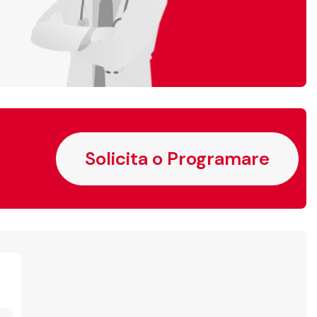
Solicita o Programare