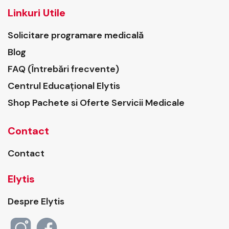
Linkuri Utile
Solicitare programare medicală
Blog
FAQ (Întrebări frecvente)
Centrul Educațional Elytis
Shop Pachete si Oferte Servicii Medicale
Contact
Contact
Elytis
Despre Elytis