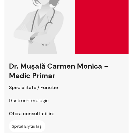
Dr. Mușală Carmen Monica –
Medic Primar
Specialitate / Functie
Gastroenterologie
Ofera consultatii in:
Spital Elytis Iași