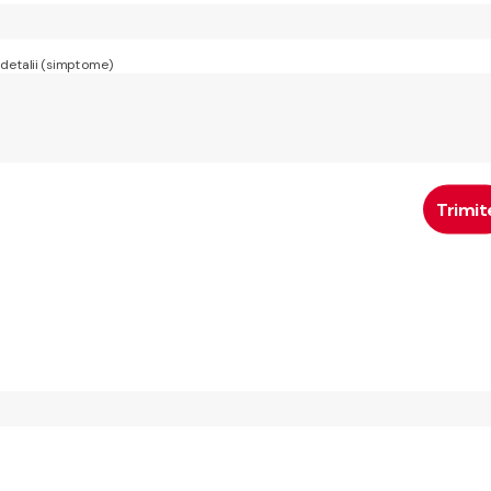
 detalii (simptome)