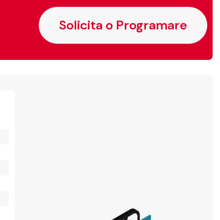
Solicita o Programare