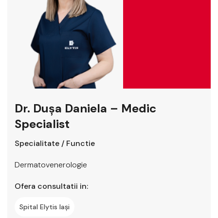
Dr. Dușa Daniela – Medic
Specialist
Specialitate / Functie
Dermatovenerologie
Ofera consultatii in:
Spital Elytis Iași