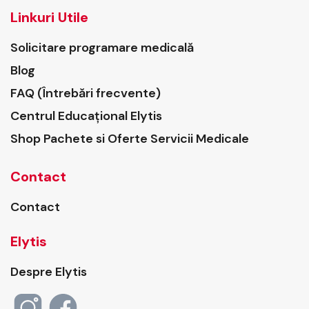
Linkuri Utile
Solicitare programare medicală
Blog
FAQ (Întrebări frecvente)
Centrul Educațional Elytis
Shop Pachete si Oferte Servicii Medicale
Contact
Contact
Elytis
Despre Elytis