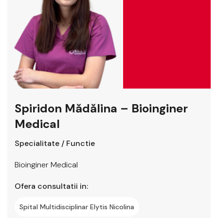
Spiridon Mădălina – Bioinginer
Medical
Specialitate / Functie
Bioinginer Medical
Ofera consultatii in:
Spital Multidisciplinar Elytis Nicolina