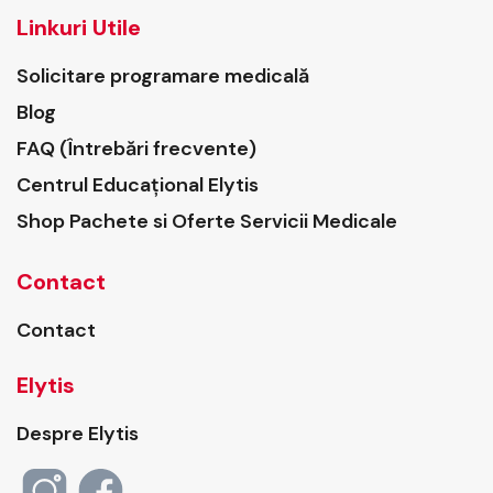
Linkuri Utile
Solicitare programare medicală
Blog
FAQ (Întrebări frecvente)
Centrul Educațional Elytis
Shop Pachete si Oferte Servicii Medicale
Contact
Contact
Elytis
Despre Elytis