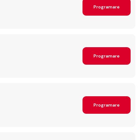
Programare
Programare
Programare