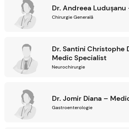
Dr. Andreea Ludușanu 
Chirurgie Generală
Dr. Santini Christophe
Medic Specialist
Neurochirurgie
Dr. Jomir Diana – Medic
Gastroenterologie