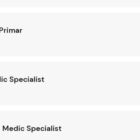
 Primar
ic Specialist
 Medic Specialist