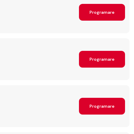
Programare
Programare
Programare