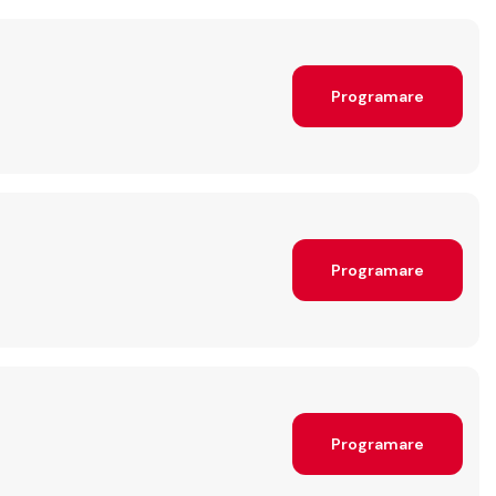
Programare
Programare
Programare