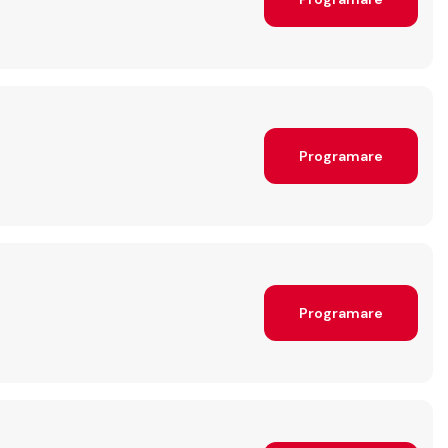
Programare
Programare