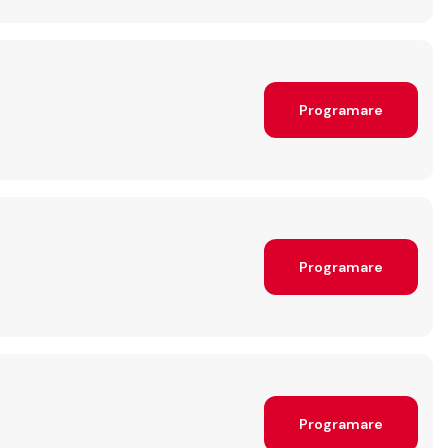
Programare
Programare
Programare