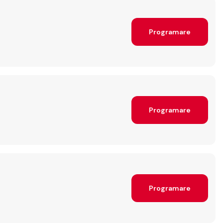
Programare
Programare
Programare