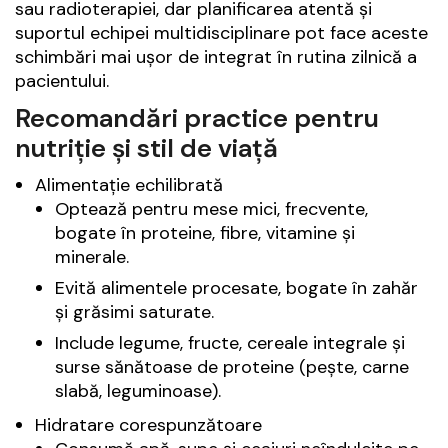
sau radioterapiei, dar planificarea atentă și
suportul echipei multidisciplinare pot face aceste
schimbări mai ușor de integrat în rutina zilnică a
pacientului.
Recomandări practice pentru
nutriție și stil de viață
Alimentație echilibrată
Optează pentru mese mici, frecvente,
bogate în proteine, fibre, vitamine și
minerale.
Evită alimentele procesate, bogate în zahăr
și grăsimi saturate.
Include legume, fructe, cereale integrale și
surse sănătoase de proteine (pește, carne
slabă, leguminoase).
Hidratare corespunzătoare