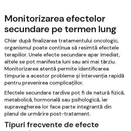
Monitorizarea efectelor
secundare pe termen lung
Chiar după finalizarea tratamentului oncologic,
organismul poate continua să resimtă efectele
terapiilor. Unele efecte secundare apar imediat,
altele se pot manifesta luni sau ani mai târziu.
Monitorizarea atentă permite identificarea
timpurie a acestor probleme și intervenția rapidă
pentru prevenirea complicațiilor.
Efectele secundare tardive pot fi de natură fizică,
metabolică, hormonală sau psihologică, iar
supravegherea lor face parte integrantă din
planul de urmărire post-tratament.
Tipuri frecvente de efecte