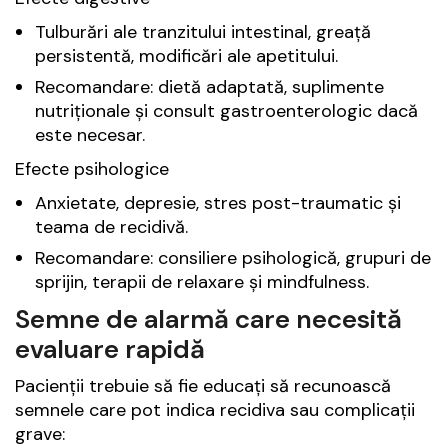
Tulburări ale tranzitului intestinal, greață
persistentă, modificări ale apetitului.
Recomandare: dietă adaptată, suplimente
nutriționale și consult gastroenterologic dacă
este necesar.
Efecte psihologice
Anxietate, depresie, stres post-traumatic și
teama de recidivă.
Recomandare: consiliere psihologică, grupuri de
sprijin, terapii de relaxare și mindfulness.
Semne de alarmă care necesită
evaluare rapidă
Pacienții trebuie să fie educați să recunoască
semnele care pot indica recidiva sau complicații
grave: