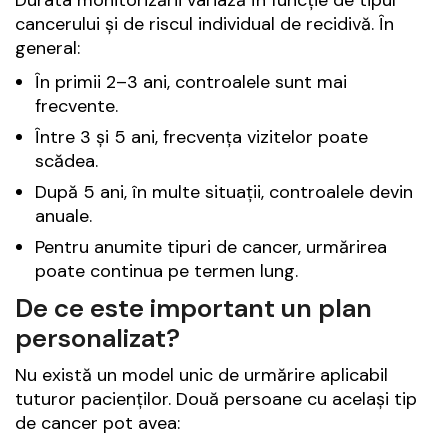
cancerului și de riscul individual de recidivă. În
general:
În primii 2–3 ani, controalele sunt mai
frecvente.
Între 3 și 5 ani, frecvența vizitelor poate
scădea.
După 5 ani, în multe situații, controalele devin
anuale.
Pentru anumite tipuri de cancer, urmărirea
poate continua pe termen lung.
De ce este important un plan
personalizat?
Nu există un model unic de urmărire aplicabil
tuturor pacienților. Două persoane cu același tip
de cancer pot avea: