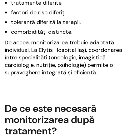
tratamente diferite,
factori de risc diferiți,
toleranță diferită la terapii,
comorbidități distincte.
De aceea, monitorizarea trebuie adaptată
individual. La Elytis Hospital Iași, coordonarea
între specialități (oncologie, imagistică,
cardiologie, nutriție, psihologie) permite o
supraveghere integrată și eficientă.
De ce este necesară
monitorizarea după
tratament?