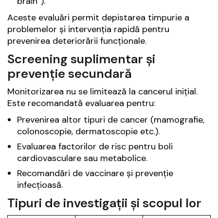
brain”).
Aceste evaluări permit depistarea timpurie a
problemelor și intervenția rapidă pentru
prevenirea deteriorării funcționale.
Screening suplimentar și
prevenție secundară
Monitorizarea nu se limitează la cancerul inițial.
Este recomandată evaluarea pentru:
Prevenirea altor tipuri de cancer (mamografie,
colonoscopie, dermatoscopie etc.).
Evaluarea factorilor de risc pentru boli
cardiovasculare sau metabolice.
Recomandări de vaccinare și prevenție
infecțioasă.
Tipuri de investigații și scopul lor