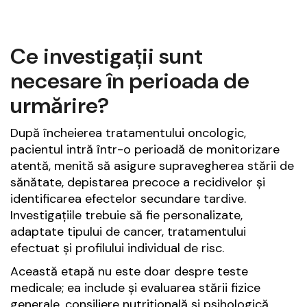
Ce investigații sunt
necesare în perioada de
urmărire?
După încheierea tratamentului oncologic,
pacientul intră într-o perioadă de monitorizare
atentă, menită să asigure supravegherea stării de
sănătate, depistarea precoce a recidivelor și
identificarea efectelor secundare tardive.
Investigațiile trebuie să fie personalizate,
adaptate tipului de cancer, tratamentului
efectuat și profilului individual de risc.
Această etapă nu este doar despre teste
medicale; ea include și evaluarea stării fizice
generale, consiliere nutrițională și psihologică,