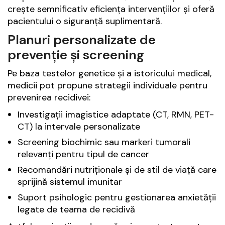
crește semnificativ eficiența intervențiilor și oferă
pacientului o siguranță suplimentară.
Planuri personalizate de
prevenție și screening
Pe baza testelor genetice și a istoricului medical,
medicii pot propune strategii individuale pentru
prevenirea recidivei:
Investigații imagistice adaptate (CT, RMN, PET-
CT) la intervale personalizate
Screening biochimic sau markeri tumorali
relevanți pentru tipul de cancer
Recomandări nutriționale și de stil de viață care
sprijină sistemul imunitar
Suport psihologic pentru gestionarea anxietății
legate de teama de recidivă