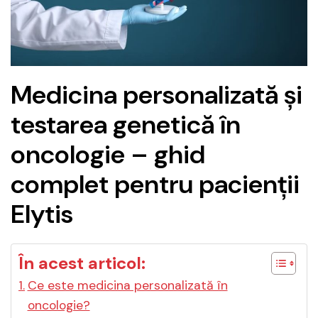
Medicina personalizată și
testarea genetică în
oncologie – ghid
complet pentru pacienții
Elytis
În acest articol:
Ce este medicina personalizată în
oncologie?