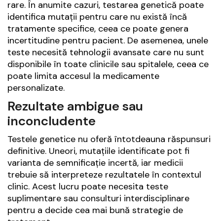
rare. În anumite cazuri, testarea genetică poate
identifica mutații pentru care nu există încă
tratamente specifice, ceea ce poate genera
incertitudine pentru pacient. De asemenea, unele
teste necesită tehnologii avansate care nu sunt
disponibile în toate clinicile sau spitalele, ceea ce
poate limita accesul la medicamente
personalizate.
Rezultate ambigue sau
inconcludente
Testele genetice nu oferă întotdeauna răspunsuri
definitive. Uneori, mutațiile identificate pot fi
varianta de semnificație incertă, iar medicii
trebuie să interpreteze rezultatele în contextul
clinic. Acest lucru poate necesita teste
suplimentare sau consulturi interdisciplinare
pentru a decide cea mai bună strategie de