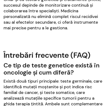
succesul depinde de monitorizare continuă și
colaborarea între specialiști. Medicina
personalizată nu elimină complet riscul recidivei
sau al efectelor secundare, ci oferă instrumente
mai precise pentru a le gestiona.
Întrebări frecvente (FAQ)
Ce tip de teste genetice există în
oncologie și cum diferă?
Există două tipuri principale: teste germinale, care
identifică mutații moștenite și pot indica risc
familial de cancer, și teste somatice, care
analizează mutațiile specifice tumorii pentru a
ghida terapia țintită. Ambele sunt complementare