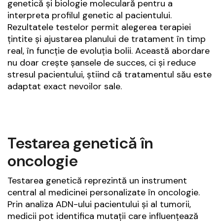
genetică și biologie moleculară pentru a
interpreta profilul genetic al pacientului.
Rezultatele testelor permit alegerea terapiei
țintite și ajustarea planului de tratament în timp
real, în funcție de evoluția bolii. Această abordare
nu doar crește șansele de succes, ci și reduce
stresul pacientului, știind că tratamentul său este
adaptat exact nevoilor sale.
Testarea genetică în
oncologie
Testarea genetică reprezintă un instrument
central al medicinei personalizate în oncologie.
Prin analiza ADN-ului pacientului și al tumorii,
medicii pot identifica mutații care influențează