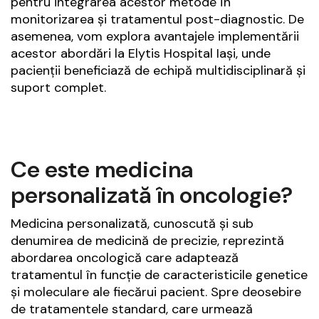
pentru integrarea acestor metode în
monitorizarea și tratamentul post-diagnostic. De
asemenea, vom explora avantajele implementării
acestor abordări la Elytis Hospital Iași, unde
pacienții beneficiază de echipă multidisciplinară și
suport complet.
Ce este medicina
personalizată în oncologie?
Medicina personalizată, cunoscută și sub
denumirea de medicină de precizie, reprezintă
abordarea oncologică care adaptează
tratamentul în funcție de caracteristicile genetice
și moleculare ale fiecărui pacient. Spre deosebire
de tratamentele standard, care urmează