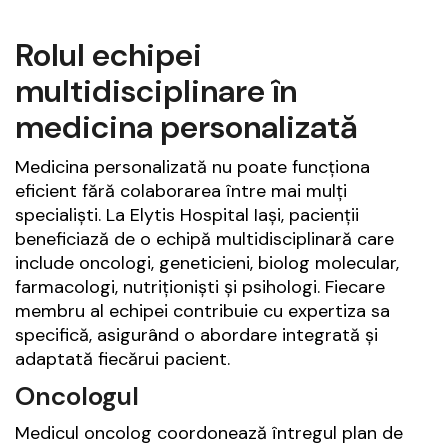
Rolul echipei
multidisciplinare în
medicina personalizată
Medicina personalizată nu poate funcționa
eficient fără colaborarea între mai mulți
specialiști. La Elytis Hospital Iași, pacienții
beneficiază de o echipă multidisciplinară care
include oncologi, geneticieni, biolog molecular,
farmacologi, nutriționiști și psihologi. Fiecare
membru al echipei contribuie cu expertiza sa
specifică, asigurând o abordare integrată și
adaptată fiecărui pacient.
Oncologul
Medicul oncolog coordonează întregul plan de