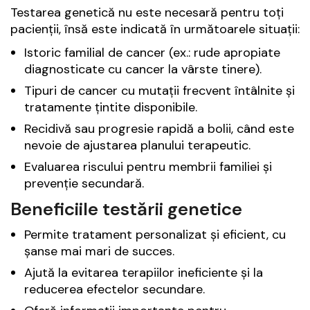
Testarea genetică nu este necesară pentru toți
pacienții, însă este indicată în următoarele situații:
Istoric familial de cancer (ex.: rude apropiate
diagnosticate cu cancer la vârste tinere).
Tipuri de cancer cu mutații frecvent întâlnite și
tratamente țintite disponibile.
Recidivă sau progresie rapidă a bolii, când este
nevoie de ajustarea planului terapeutic.
Evaluarea riscului pentru membrii familiei și
prevenție secundară.
Beneficiile testării genetice
Permite tratament personalizat și eficient, cu
șanse mai mari de succes.
Ajută la evitarea terapiilor ineficiente și la
reducerea efectelor secundare.