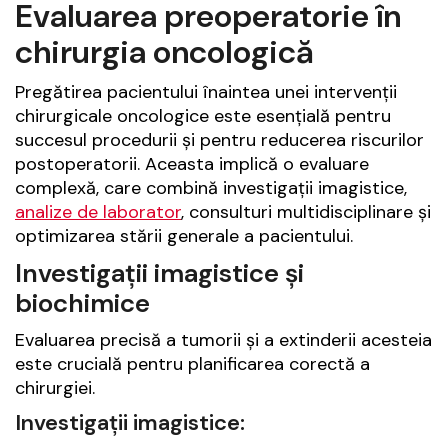
Evaluarea preoperatorie în
chirurgia oncologică
Pregătirea pacientului înaintea unei intervenții
chirurgicale oncologice este esențială pentru
succesul procedurii și pentru reducerea riscurilor
postoperatorii. Aceasta implică o evaluare
complexă, care combină investigații imagistice,
analize de laborator
, consulturi multidisciplinare și
optimizarea stării generale a pacientului.
Investigații imagistice și
biochimice
Evaluarea precisă a tumorii și a extinderii acesteia
este crucială pentru planificarea corectă a
chirurgiei.
Investigații imagistice: