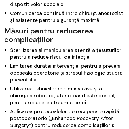
dispozitivelor speciale.
Comunicarea continuă între chirurg, anestezist
și asistente pentru siguranță maximă.
Măsuri pentru reducerea
complicațiilor
Sterilizarea și manipularea atentă a țesuturilor
pentru a reduce riscul de infecție.
Limitarea duratei intervenției pentru a preveni
oboseala operatorie și stresul fiziologic asupra
pacientului.
Utilizarea tehnicilor minim invazive și a
chirurgiei robotice, atunci când este posibil,
pentru reducerea traumatismei.
Aplicarea protocoalelor de recuperare rapidă
postoperatorie („Enhanced Recovery After
Surgery”) pentru reducerea complicațiilor și