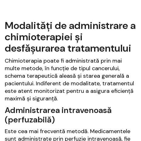
Modalități de administrare a
chimioterapiei și
desfășurarea tratamentului
Chimioterapia poate fi administrată prin mai
multe metode, în funcție de tipul cancerului,
schema terapeutică aleasă și starea generală a
pacientului. Indiferent de modalitate, tratamentul
este atent monitorizat pentru a asigura eficiență
maximă și siguranță.
Administrarea intravenoasă
(perfuzabilă)
Este cea mai frecventă metodă. Medicamentele
sunt administrate prin perfuzie intravenoasă, fie