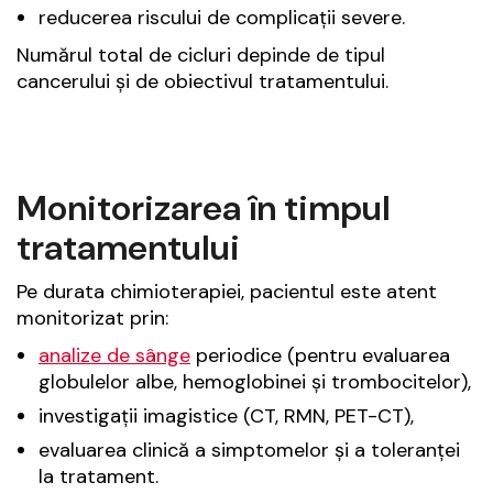
reducerea riscului de complicații severe.
Numărul total de cicluri depinde de tipul
cancerului și de obiectivul tratamentului.
Monitorizarea în timpul
tratamentului
Pe durata chimioterapiei, pacientul este atent
monitorizat prin:
analize de sânge
periodice (pentru evaluarea
globulelor albe, hemoglobinei și trombocitelor),
investigații imagistice (CT, RMN, PET-CT),
evaluarea clinică a simptomelor și a toleranței
la tratament.