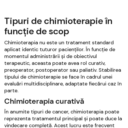
Tipuri de chimioterapie în
funcție de scop
Chimioterapia nu este un tratament standard
aplicat identic tuturor pacienților. În funcție de
momentul administrării și de obiectivul
terapeutic, aceasta poate avea rol curativ,
preoperator, postoperator sau paliativ. Stabilirea
tipului de chimioterapie se face în cadrul unei
evaluări multidisciplinare, adaptate fiecărui caz în
parte.
Chimioterapia curativă
În anumite tipuri de cancer, chimioterapia poate
reprezenta tratamentul principal și poate duce la
vindecare completă. Acest lucru este frecvent