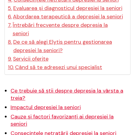
Evaluarea și diagnosticul depresiei la seniori
Abordarea terapeutică a depresiei la seniori
Întrebări frecvente despre depresia la
seniori
De ce să alegi Elytis pentru gestionarea
depresiei la seniori?
Servicii oferite
Când să te adresezi unui specialist
Ce trebuie să știi despre depresia la vârsta a
treia?
Impactul depresiei la seniori
Cauze și factori favorizanți ai depresiei la
seniori
Consecințele netratării depresiei la seniori