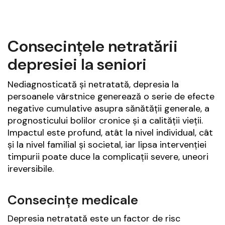
Consecințele netratării
depresiei la seniori
Nediagnosticată și netratată, depresia la
persoanele vârstnice generează o serie de efecte
negative cumulative asupra sănătății generale, a
prognosticului bolilor cronice și a calității vieții.
Impactul este profund, atât la nivel individual, cât
și la nivel familial și societal, iar lipsa intervenției
timpurii poate duce la complicații severe, uneori
ireversibile.
Consecințe medicale
Depresia netratată este un factor de risc