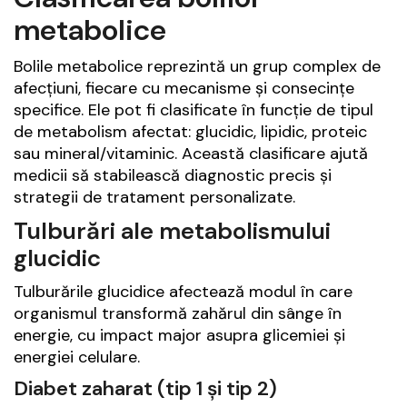
metabolice
Bolile metabolice reprezintă un grup complex de
afecțiuni, fiecare cu mecanisme și consecințe
specifice. Ele pot fi clasificate în funcție de tipul
de metabolism afectat: glucidic, lipidic, proteic
sau mineral/vitaminic. Această clasificare ajută
medicii să stabilească diagnostic precis și
strategii de tratament personalizate.
Tulburări ale metabolismului
glucidic
Tulburările glucidice afectează modul în care
organismul transformă zahărul din sânge în
energie, cu impact major asupra glicemiei și
energiei celulare.
Diabet zaharat (tip 1 și tip 2)