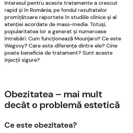
Interesul pentru aceste tratamente a crescut
rapid și în România, pe fondul rezultatelor
promițătoare raportate în studiile clinice și al
atenției acordate de mass-media. Totuși,
popularitatea lor a generat și numeroase
întrebări: Cum funcționează Mounjaro? Ce este
Wegovy? Care este diferența dintre ele? Cine
poate beneficia de tratament? Sunt aceste
injecții sigure?
Obezitatea – mai mult
decât o problemă estetică
Ce este obezitatea?