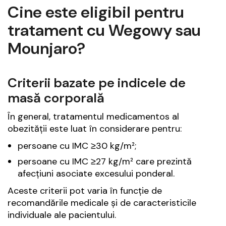
Cine este eligibil pentru
tratament cu Wegowy sau
Mounjaro?
Criterii bazate pe indicele de
masă corporală
În general, tratamentul medicamentos al
obezității este luat în considerare pentru:
persoane cu IMC ≥30 kg/m²;
persoane cu IMC ≥27 kg/m² care prezintă
afecțiuni asociate excesului ponderal.
Aceste criterii pot varia în funcție de
recomandările medicale și de caracteristicile
individuale ale pacientului.