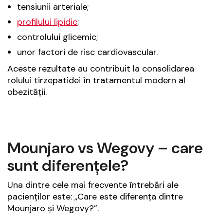
tensiunii arteriale;
profilului lipidic
;
controlului glicemic;
unor factori de risc cardiovascular.
Aceste rezultate au contribuit la consolidarea
rolului tirzepatidei în tratamentul modern al
obezității.
Mounjaro vs Wegovy – care
sunt diferențele?
Una dintre cele mai frecvente întrebări ale
pacienților este: „Care este diferența dintre
Mounjaro și Wegovy?”.