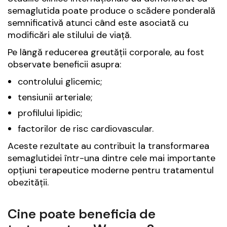
semaglutida poate produce o scădere ponderală
semnificativă atunci când este asociată cu
modificări ale stilului de viață.
Pe lângă reducerea greutății corporale, au fost
observate beneficii asupra:
controlului glicemic;
tensiunii arteriale;
profilului lipidic;
factorilor de risc cardiovascular.
Aceste rezultate au contribuit la transformarea
semaglutidei într-una dintre cele mai importante
opțiuni terapeutice moderne pentru tratamentul
obezității.
Cine poate beneficia de