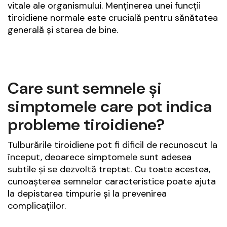
vitale ale organismului. Menținerea unei funcții
tiroidiene normale este crucială pentru sănătatea
generală și starea de bine.
Care sunt semnele și
simptomele care pot indica
probleme tiroidiene?
Tulburările tiroidiene pot fi dificil de recunoscut la
început, deoarece simptomele sunt adesea
subtile și se dezvoltă treptat. Cu toate acestea,
cunoașterea semnelor caracteristice poate ajuta
la depistarea timpurie și la prevenirea
complicațiilor.