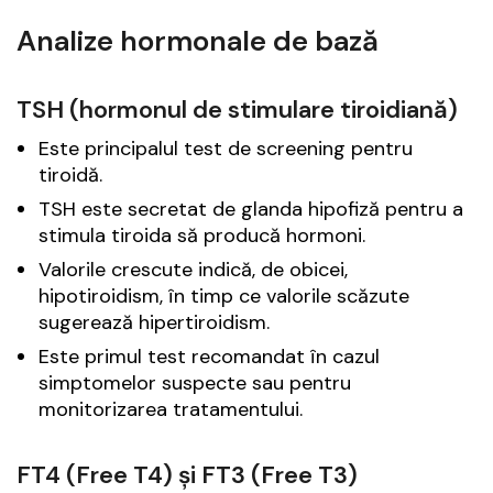
Analize hormonale de bază
TSH (hormonul de stimulare tiroidiană)
Este principalul test de screening pentru
tiroidă.
TSH este secretat de glanda hipofiză pentru a
stimula tiroida să producă hormoni.
Valorile crescute indică, de obicei,
hipotiroidism, în timp ce valorile scăzute
sugerează hipertiroidism.
Este primul test recomandat în cazul
simptomelor suspecte sau pentru
monitorizarea tratamentului.
FT4 (Free T4) și FT3 (Free T3)