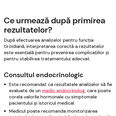
Ce urmează după primirea
rezultatelor?
După efectuarea analizelor pentru funcția
tiroidiană, interpretarea corectă a rezultatelor
este esențială pentru prevenirea complicațiilor și
pentru stabilirea tratamentului adecvat.
Consultul endocrinologic
Este recomandat ca rezultatele analizelor să fie
evaluate de un
medic endocrinolog
, care poate
corela valorile hormonale cu simptomele
pacientului și istoricul medical.
Medicul poate recomanda monitorizarea