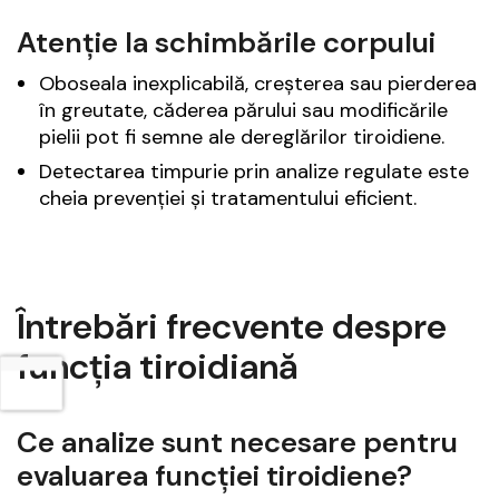
Atenție la schimbările corpului
Oboseala inexplicabilă, creșterea sau pierderea
în greutate, căderea părului sau modificările
pielii pot fi semne ale dereglărilor tiroidiene.
Detectarea timpurie prin analize regulate este
cheia prevenției și tratamentului eficient.
Întrebări frecvente despre
funcția tiroidiană
Ce analize sunt necesare pentru
evaluarea funcției tiroidiene?