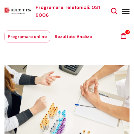
Programare Telefonică: 031
9006
0
Programare online
Rezultate Analize